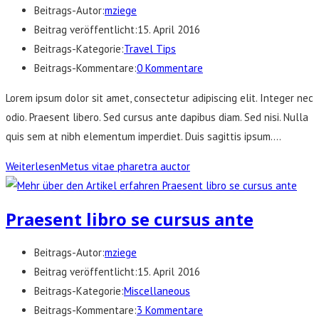
Beitrags-Autor:
mziege
Beitrag veröffentlicht:
15. April 2016
Beitrags-Kategorie:
Travel Tips
Beitrags-Kommentare:
0 Kommentare
Lorem ipsum dolor sit amet, consectetur adipiscing elit. Integer nec
odio. Praesent libero. Sed cursus ante dapibus diam. Sed nisi. Nulla
quis sem at nibh elementum imperdiet. Duis sagittis ipsum.…
Weiterlesen
Metus vitae pharetra auctor
Praesent libro se cursus ante
Beitrags-Autor:
mziege
Beitrag veröffentlicht:
15. April 2016
Beitrags-Kategorie:
Miscellaneous
Beitrags-Kommentare:
3 Kommentare