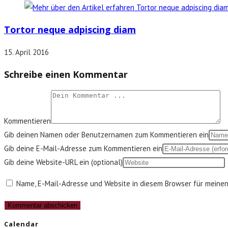
Tortor neque adpiscing diam
15. April 2016
Schreibe einen Kommentar
Kommentieren
Gib deinen Namen oder Benutzernamen zum Kommentieren ein
Gib deine E-Mail-Adresse zum Kommentieren ein
Gib deine Website-URL ein (optional)
Name, E-Mail-Adresse und Website in diesem Browser für meine
Calendar