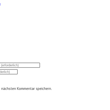
n nächsten Kommentar speichern.