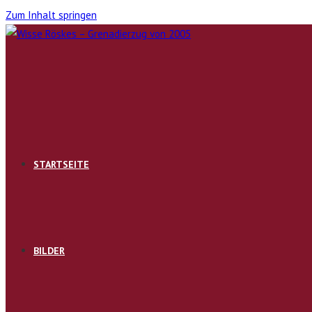
Zum Inhalt springen
STARTSEITE
BILDER