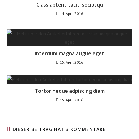
Class aptent taciti sociosqu
14. April 2016
Interdum magna augue eget
15. April 2016
Tortor neque adpiscing diam
15. April 2016
DIESER BEITRAG HAT 3 KOMMENTARE