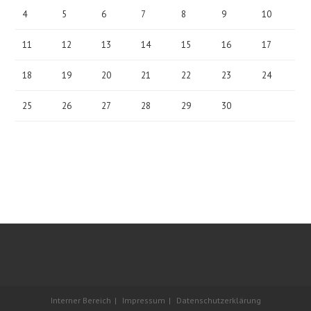
4
5
6
7
8
9
10
11
12
13
14
15
16
17
18
19
20
21
22
23
24
25
26
27
28
29
30
Interner Bereich
Impressum
Datenschutzerklärung